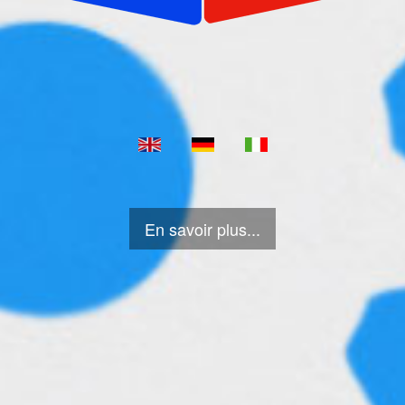
En savoir plus...